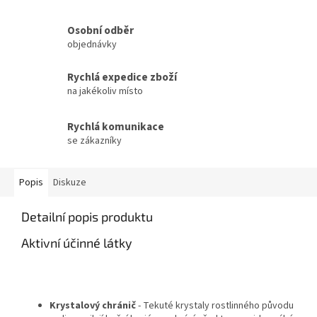
Osobní odběr
objednávky
Rychlá expedice zboží
na jakékoliv místo
Rychlá komunikace
se zákazníky
Popis
Diskuze
Detailní popis produktu
Aktivní účinné látky
Krystalový chránič
- Tekuté krystaly rostlinného původu