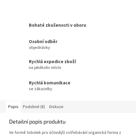
Bohaté zkušenosti v oboru
Osobní odběr
objednávky
Rychlá expedice zboží
na jakékoliv místo
Rychlá komunikace
se zákazníky
Popis
Podobné (8)
Diskuze
Detailní popis produktu
Ve formě tobolek pro účinnější vstřebávání organická forma z