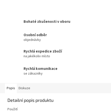
Bohaté zkušenosti v oboru
Osobní odběr
objednávky
Rychlá expedice zboží
na jakékoliv místo
Rychlá komunikace
se zákazníky
Popis
Diskuze
Detailní popis produktu
Použití