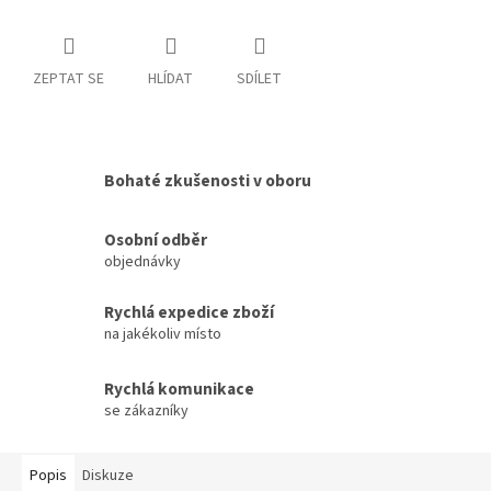
ZEPTAT SE
HLÍDAT
SDÍLET
Bohaté zkušenosti v oboru
Osobní odběr
objednávky
Rychlá expedice zboží
na jakékoliv místo
Rychlá komunikace
se zákazníky
Popis
Diskuze