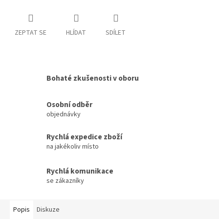
ZEPTAT SE
HLÍDAT
SDÍLET
Bohaté zkušenosti v oboru
Osobní odběr
objednávky
Rychlá expedice zboží
na jakékoliv místo
Rychlá komunikace
se zákazníky
Popis
Diskuze