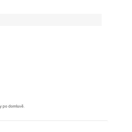
ky po domluvě.