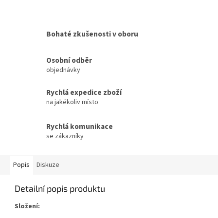
Bohaté zkušenosti v oboru
Osobní odběr
objednávky
Rychlá expedice zboží
na jakékoliv místo
Rychlá komunikace
se zákazníky
Popis
Diskuze
Detailní popis produktu
Složení: