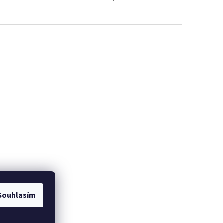
Souhlasím